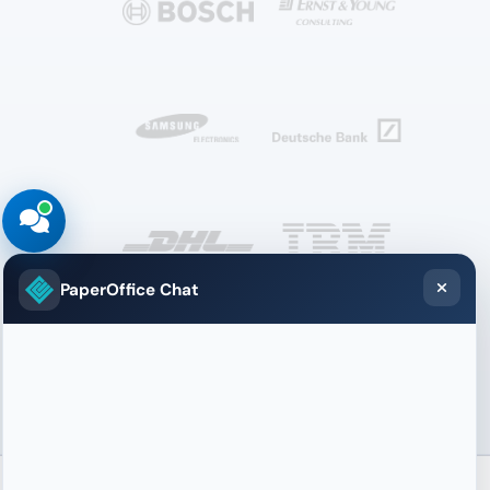
PaperOffice Chat