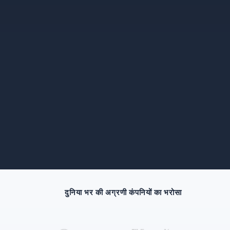
दुनिया भर की अग्रणी कंपनियों का भरोसा