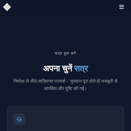
सत्र बुक करें
अपना चुनें
सत्र
निर्माता से सीधे व्यक्तिगत परामर्श - भुगतान पूरा होते ही मजबूती से
आरक्षित और पुष्टि की गई।