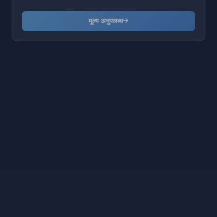
मूल्य अनुपलब्ध