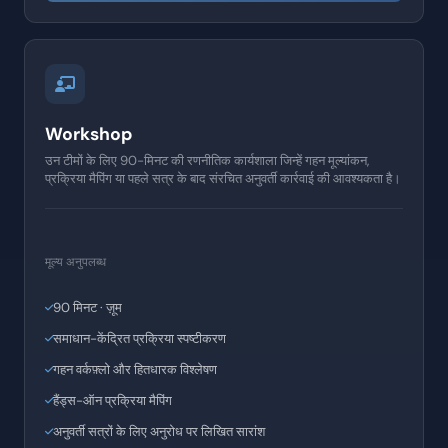
Workshop
उन टीमों के लिए 90-मिनट की रणनीतिक कार्यशाला जिन्हें गहन मूल्यांकन,
प्रक्रिया मैपिंग या पहले सत्र के बाद संरचित अनुवर्ती कार्रवाई की आवश्यकता है।
मूल्य अनुपलब्ध
90 मिनट · ज़ूम
समाधान-केंद्रित प्रक्रिया स्पष्टीकरण
गहन वर्कफ़्लो और हितधारक विश्लेषण
हैंड्स-ऑन प्रक्रिया मैपिंग
अनुवर्ती सत्रों के लिए अनुरोध पर लिखित सारांश