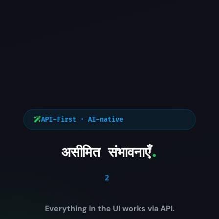
API-First · AI-native
असीमित संभावनाएँ
.
l
|
Everything in the UI works via API.