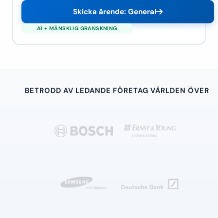
Skicka ärende: General
BETRODD AV LEDANDE FÖRETAG VÄRLDEN ÖVER