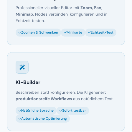
Zoomen & Schwenken
Minikarte
Echtzeit-Test
KI-Builder
Beschreiben statt konfigurieren. Die KI generiert
produktionsreife Workflows
aus natürlichem Text.
Natürliche Sprache
Sofort testbar
Automatische Optimierung