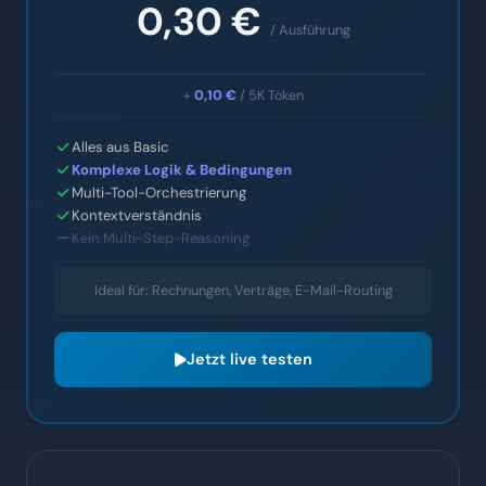
+
0,10 €
/ 5K Token
Alles aus Basic
Komplexe Logik & Bedingungen
Multi-Tool-Orchestrierung
Kontextverständnis
Kein Multi-Step-Reasoning
Ideal für: Rechnungen, Verträge, E-Mail-Routing
Jetzt live testen