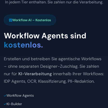
Workflow AI – Kostenlos
Workflow Agents sind
kostenlos.
Erstellen und betreiben Sie agentische Workflows
– ohne separaten Designer-Zuschlag. Sie zahlen
nur für
KI-Verarbeitung
innerhalb Ihrer Workflows:
IDP Agents, OCR, Klassifizierung, PII-Redaktion.
Workflow Agents
KI-Builder
100+ Vorlagen
Analyse-Dashboard