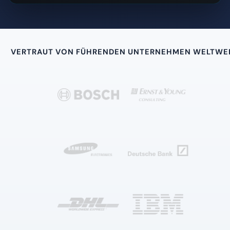
VERTRAUT VON FÜHRENDEN UNTERNEHMEN WELTWE