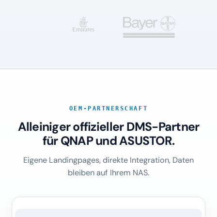
OEM-PARTNERSCHAFT
Alleiniger offizieller DMS-Partner
für QNAP und ASUSTOR.
Eigene Landingpages, direkte Integration, Daten
bleiben auf Ihrem NAS.
SEIT 2019