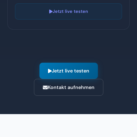
Jetzt live testen
Kontakt aufnehmen
VIDEO
Workflow Agents in Aktion