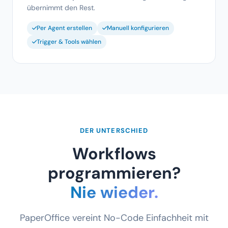
Trigger & Tools wählen
DER UNTERSCHIED
Workflows
programmieren?
Nie wieder.
PaperOffice vereint No-Code Einfachheit mit
Enterprise Document AI