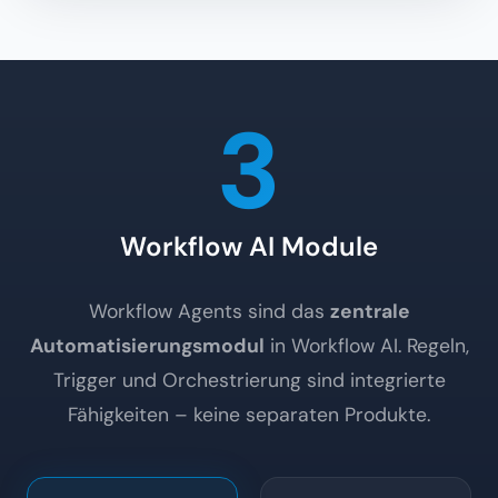
3
Workflow AI Module
Workflow Agents sind das
zentrale
Automatisierungsmodul
in Workflow AI. Regeln,
Trigger und Orchestrierung sind integrierte
Fähigkeiten – keine separaten Produkte.
Workflow Agents
Connectors