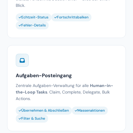
Fehler-Details
Aufgaben-Posteingang
Zentrale Aufgaben-Verwaltung für alle
Human-in-
the-Loop Tasks
. Claim, Complete, Delegate, Bulk
Actions.
Übernehmen & Abschließen
Massenaktionen
Filter & Suche