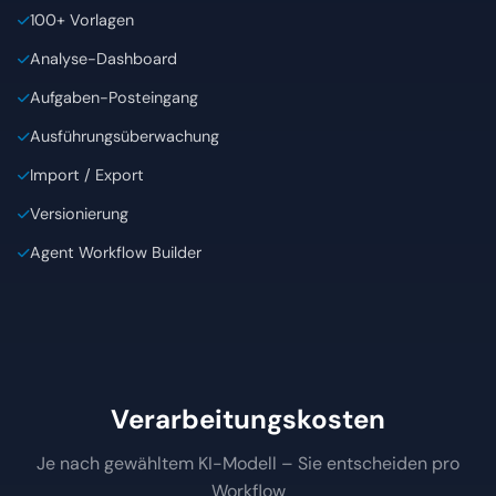
Aufgaben-Posteingang
Ausführungsüberwachung
Import / Export
Versionierung
Agent Workflow Builder
Verarbeitungskosten
Je nach gewähltem KI-Modell – Sie entscheiden pro
Workflow