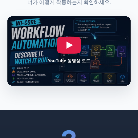
너가 어떻게 작동하는지 확인하세요.
YouTube 동영상 로드