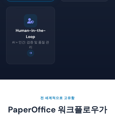
Human-in-the-
Loop
AI + 인간: 검증 및 품질 관
리
전 세계적으로 고유함
PaperOffice 워크플로우가