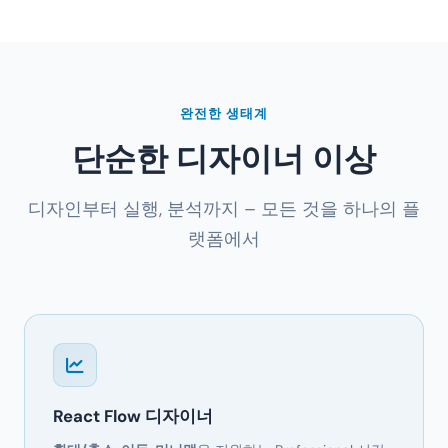
완전한 생태계
단순한 디자이너 이상
디자인부터 실행, 분석까지 – 모든 것을 하나의 플
랫폼에서
React Flow 디자이너