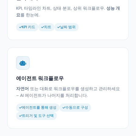
KPI, 타임라인 차트, 상태 분포, 상위 워크플로우.
성능 개
요
를 한눈에.
KPI 카드
차트
날짜 범위
에이전트 워크플로우
자연어
또는 대화로 워크플로우를 생성하고 관리하세요
– AI 에이전트가 나머지를 처리합니다.
에이전트를 통해 생성
수동으로 구성
트리거 및 도구 선택