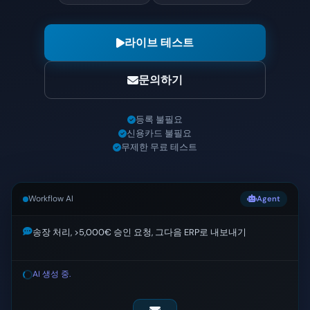
라이브 테스트
문의하기
등록 불필요
신용카드 불필요
무제한 무료 테스트
Workflow AI
Agent
송장 처리, >5,000€ 승인 요청, 그다음 ERP로 내보내기
AI 생성 중.