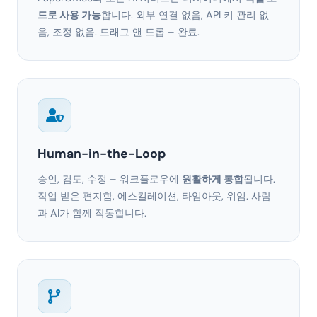
드로 사용 가능
합니다. 외부 연결 없음, API 키 관리 없
음, 조정 없음. 드래그 앤 드롭 – 완료.
Human-in-the-Loop
승인, 검토, 수정 – 워크플로우에
원활하게 통합
됩니다.
작업 받은 편지함, 에스컬레이션, 타임아웃, 위임. 사람
과 AI가 함께 작동합니다.