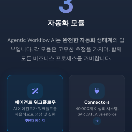
3
자동화 모듈
Agentic Workflow AI는
완전한 자동화 생태계
의 일
부입니다. 각 모듈은 고유한 초점을 가지며, 함께
모든 비즈니스 프로세스를 커버합니다.
에이전트 워크플로우
Connectors
AI 에이전트가 워크플로를
40,000개 이상의 시스템,
자율적으로 생성 및 실행
SAP, DATEV, Salesforce
현재 페이지