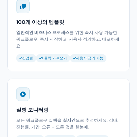
100개 이상의 템플릿
일반적인 비즈니스 프로세스
를 위한 즉시 사용 가능한
워크플로우. 즉시 시작하고, 사용자 정의하고, 배포하세
요.
산업별
1 클릭 가져오기
사용자 정의 가능
실행 모니터링
모든 워크플로우 실행을
실시간
으로 추적하세요. 상태,
진행률, 기간, 오류 – 모든 것을 한눈에.