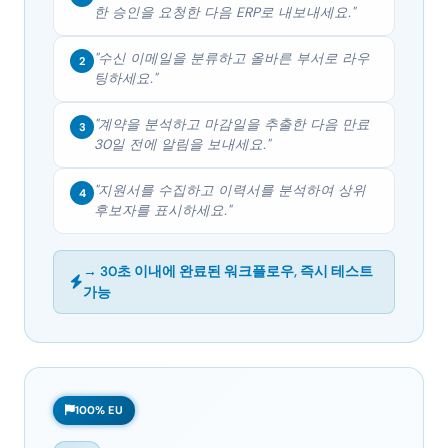
한 승인을 요청한 다음 ERP로 내보내세요."
"수신 이메일을 분류하고 올바른 부서로 라우
2
팅하세요."
"계약을 분석하고 마감일을 추출한 다음 만료
3
30일 전에 알림을 보내세요."
"지원서를 수집하고 이력서를 분석하여 상위
4
후보자를 표시하세요."
→ 30초 이내에 완료된 워크플로우, 즉시 테스트
가능
100% EU