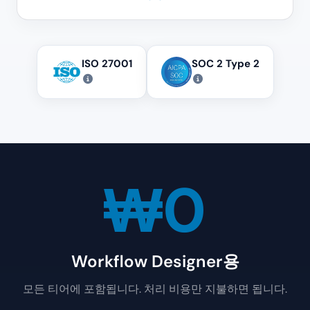
ISO 27001
SOC 2 Type 2
₩0
Workflow Designer용
모든 티어에 포함됩니다. 처리 비용만 지불하면 됩니다.