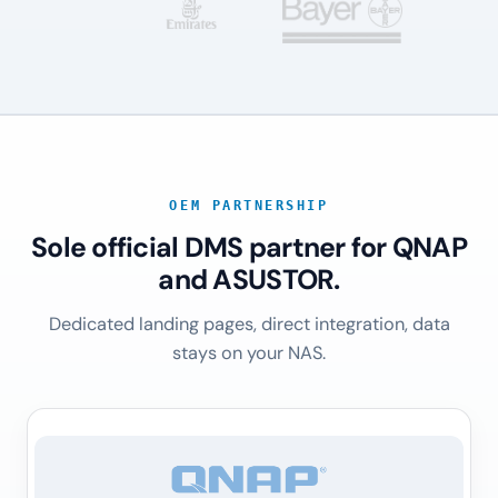
OEM PARTNERSHIP
Sole official DMS partner for QNAP
and ASUSTOR.
Dedicated landing pages, direct integration, data
stays on your NAS.