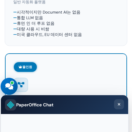
일반 자동화 플랫폼
시각적이지만 Document AI는 없음
통합 LLM 없음
휴먼 인 더 루프 없음
대량 사용 시 비쌈
미국 클라우드, EU 데이터 센터 없음
올인원
PaperOffice Workflow Designer
PaperOffice Chat
Document AI + 워크플로 엔진 + 사람 작업
주가 아닌 분 단위 – 노코드
800개 이상의 LLM을 직접 노드로 사용
휴먼 인 더 루프 통합