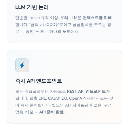
LLM 기반 논리
단순한 if/else 규칙 이상: 우리 LLM은
컨텍스트를 이해
합니다. "금액 > 5,000유로이고 공급업체를 모르는 경
우 → 승인" – 모두 하나의 노드에서.
즉시 API 엔드포인트
모든 워크플로우는 자동으로
REST API 엔드포인트
가
됩니다. 웹훅 URL, OAuth 2.0, OpenAPI 사양 – 모든 것
이 즉시 준비됩니다. 별도의 API 게이트웨이 없음, 구성
없음.
배포 → API 준비 완료.