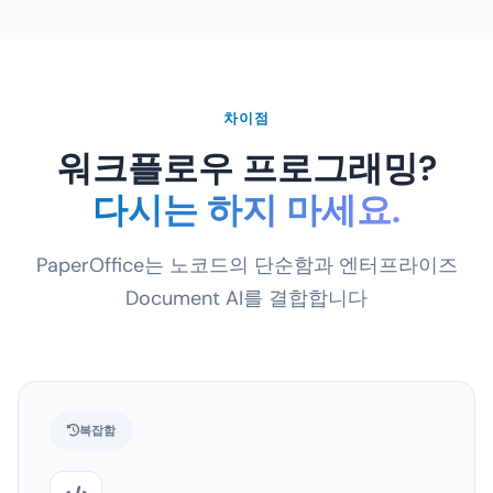
차이점
워크플로우 프로그래밍?
다시는 하지 마세요.
PaperOffice는 노코드의 단순함과 엔터프라이즈
Document AI를 결합합니다
복잡함