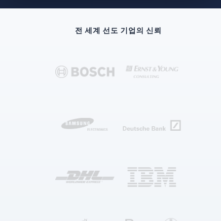
전 세계 선도 기업의 신뢰