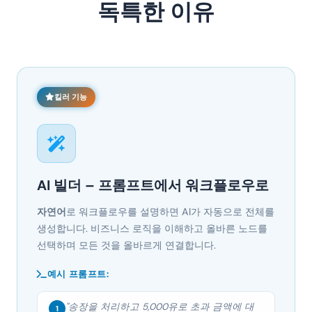
독특한 이유
킬러 기능
AI 빌더 – 프롬프트에서 워크플로우로
자연어
로 워크플로우를 설명하면 AI가 자동으로 전체를
생성합니다. 비즈니스 로직을 이해하고 올바른 노드를
선택하며 모든 것을 올바르게 연결합니다.
예시 프롬프트:
"송장을 처리하고 5,000유로 초과 금액에 대
1