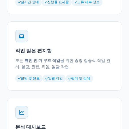
실시간 상태
진행률 표시줄
오류 세부 정보
작업 받은 편지함
모든
휴먼 인 더 루프 작업
을 위한 중앙 집중식 작업 관
리. 할당, 완료, 위임, 일괄 작업.
할당 및 완료
일괄 작업
필터 및 검색
분석 대시보드