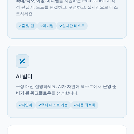
확대/축소, 이동, 미니맵
을 지원하는 Professional 시각
적 편집기. 노드를 연결하고, 구성하고, 실시간으로 테스
트하세요.
줌 및 팬
미니맵
실시간 테스트
AI 빌더
구성 대신 설명하세요. AI가 자연어 텍스트에서
운영 준
비가 된 워크플로우
를 생성합니다.
자연어
즉시 테스트 가능
자동 최적화