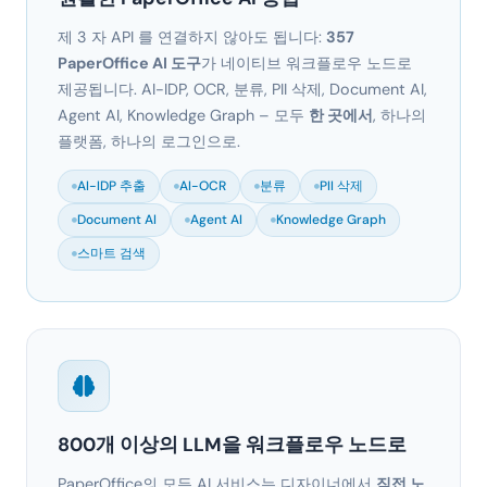
제 3 자 API 를 연결하지 않아도 됩니다:
357
PaperOffice AI 도구
가 네이티브 워크플로우 노드로
제공됩니다. AI-IDP, OCR, 분류, PII 삭제, Document AI,
Agent AI, Knowledge Graph – 모두
한 곳에서
, 하나의
플랫폼, 하나의 로그인으로.
AI-IDP 추출
AI-OCR
분류
PII 삭제
Document AI
Agent AI
Knowledge Graph
스마트 검색
800개 이상의 LLM을 워크플로우 노드로
PaperOffice의 모든 AI 서비스는 디자이너에서
직접 노