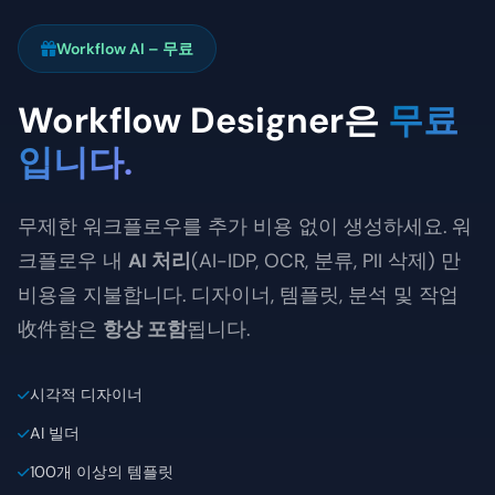
Workflow AI – 무료
Workflow Designer은
무료
입니다.
무제한 워크플로우를 추가 비용 없이 생성하세요. 워
크플로우 내
AI 처리
(AI-IDP, OCR, 분류, PII 삭제) 만
비용을 지불합니다. 디자이너, 템플릿, 분석 및 작업
收件함은
항상 포함
됩니다.
시각적 디자이너
AI 빌더
100개 이상의 템플릿