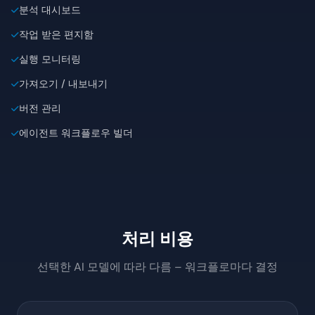
분석 대시보드
작업 받은 편지함
실행 모니터링
가져오기 / 내보내기
버전 관리
에이전트 워크플로우 빌더
처리 비용
선택한 AI 모델에 따라 다름 – 워크플로마다 결정