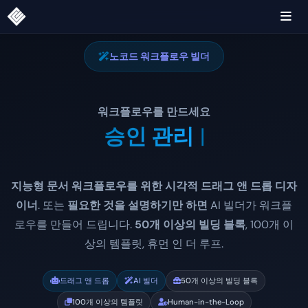
노코드 워크플로우 빌더
워크플로우를 만드세요
승인 관리
|
지능형 문서 워크플로우를 위한 시각적 드래그 앤 드롭 디자
이너
. 또는
필요한 것을 설명하기만 하면
AI 빌더가 워크플
로우를 만들어 드립니다.
50개 이상의 빌딩 블록
, 100개 이
상의 템플릿, 휴먼 인 더 루프.
드래그 앤 드롭
AI 빌더
50개 이상의 빌딩 블록
100개 이상의 템플릿
Human-in-the-Loop