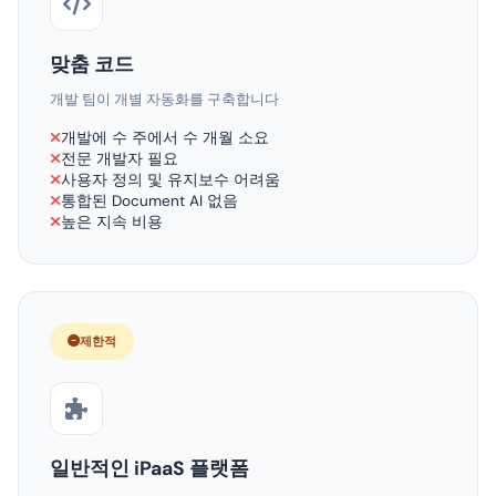
맞춤 코드
개발 팀이 개별 자동화를 구축합니다
개발에 수 주에서 수 개월 소요
전문 개발자 필요
사용자 정의 및 유지보수 어려움
통합된 Document AI 없음
높은 지속 비용
제한적
일반적인 iPaaS 플랫폼