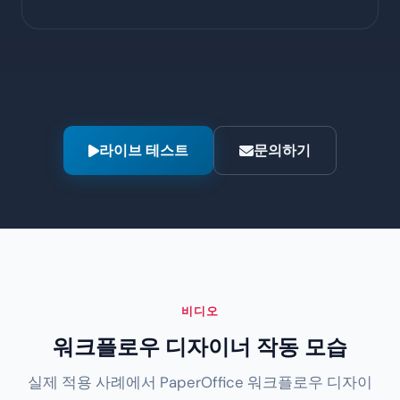
라이브 테스트
문의하기
비디오
워크플로우 디자이너 작동 모습
실제 적용 사례에서 PaperOffice 워크플로우 디자이